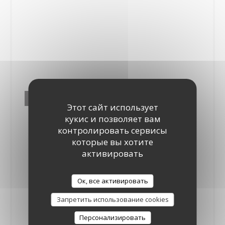
Le Grand Place
Этот сайт использует
кукис и позволяет вам
контролировать сервисы
которые вы хотите
активировать
Ок, все активировать
Запретить использование cookies
Персонализировать