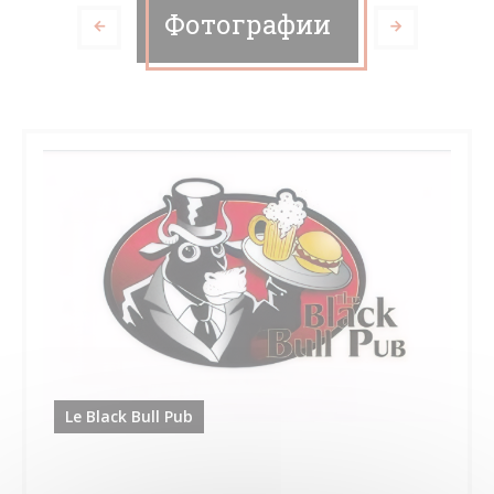
Фотографии
Le Black Bull Pub