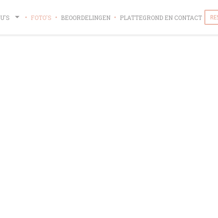
RE
U'S
FOTO'S
BEOORDELINGEN
PLATTEGROND EN CONTACT