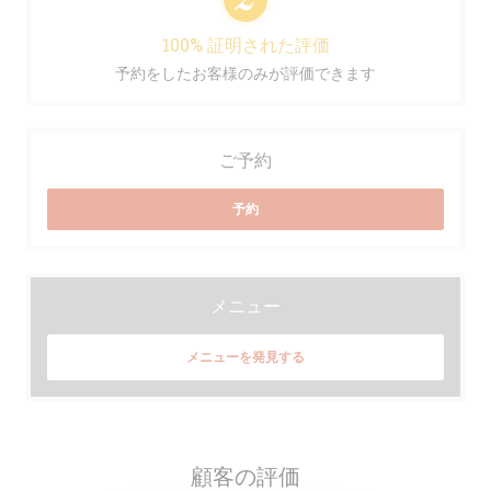
100% 証明された評価
予約をしたお客様のみが評価できます
ご予約
予約
メニュー
メニューを発見する
顧客の評価