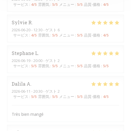
サービス
:
4
/5
雰囲気
:
5
/5
メニュー
:
5
/5
品質-価格
:
4
/5
Sylvie
R
2026-06-20
- 12:30 - ゲスト 6
サービス
:
4
/5
雰囲気
:
5
/5
メニュー
:
5
/5
品質-価格
:
4
/5
Stephane
L
2026-06-19
- 20:00 - ゲスト 2
サービス
:
5
/5
雰囲気
:
5
/5
メニュー
:
5
/5
品質-価格
:
5
/5
Dalila
A
2026-06-11
- 20:30 - ゲスト 2
サービス
:
5
/5
雰囲気
:
5
/5
メニュー
:
5
/5
品質-価格
:
4
/5
Très bien mangé