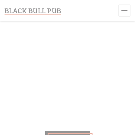
クッキー利用の管理について
BLACK BULL PUB