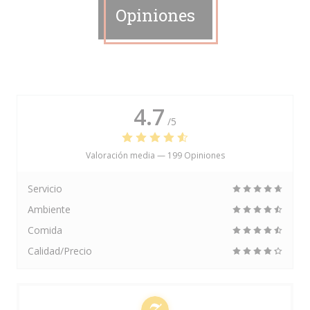
Opiniones
4.7
/5
Valoración media —
199 Opiniones
Servicio
Ambiente
Comida
Calidad/Precio