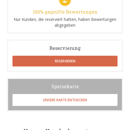
100% geprüfte Bewertungen
Nur Kunden, die reserviert hatten, haben Bewertungen
abgegeben
Reservierung
RESERVIEREN
Speisekarte
UNSERE KARTE ENTDECKEN