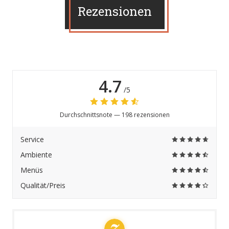
Rezensionen
4.7
/5
Durchschnittsnote —
198 rezensionen
Service
Ambiente
Menüs
Qualität/Preis