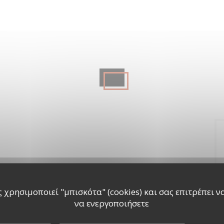
 χρησιμοποιεί "μπισκότα" (cookies) και σας επιτρέπει να 
να ενεργοποιήσετε