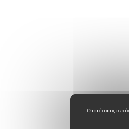
Ο ιστότοπος αυτός