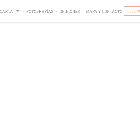
RESER
CARTA
FOTOGRAFÍAS
OPINIONES
MAPA Y CONTACTO