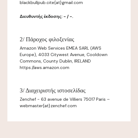
blackbullpub.cite{at}gmail.com
Διευθυντής έκδοσης: - / -.
2/ Πάροχος φιλοξενίας
Amazon Web Services EMEA SARL (AWS
Europe), 4033 Citywest Avenue, Cooldown
Commons, County Dublin, IRELAND
https://aws.amazon.com
3/ Διαχειριστής ιστοσελίδας
Zenchef - 63 avenue de Villiers 75017 Paris –
webmaster{at}zenchef.com